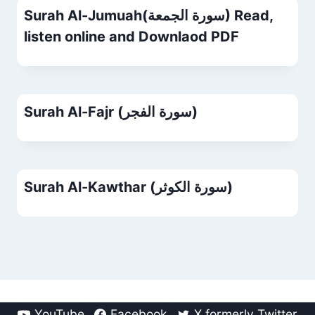
Surah Al-Jumuah(سورة الجمعة) Read,
listen online and Downlaod PDF
Surah Al-Fajr (سورة الفجر)
Surah Al-Kawthar (سورة الكوثر)
YouTube
Facebook
X formerly Twitter