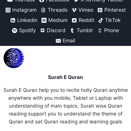
Instagram
Threads
Vimeo
Pinterest
Linkedin
Medium
Reddit
TikTok
Spotify
Discord
Tumblr
Phone
Email
Surah E Quran
Surah E Quran help you to recite holly Quran anytime
anywhere with you mobile, Tablet or Laptop with
understanding of main topics. Surah wise Quran
reading support you to understand the theme of
Quran and set Quran reading and learning goals