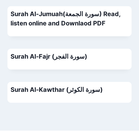
Surah Al-Jumuah(سورة الجمعة) Read,
listen online and Downlaod PDF
Surah Al-Fajr (سورة الفجر)
Surah Al-Kawthar (سورة الكوثر)