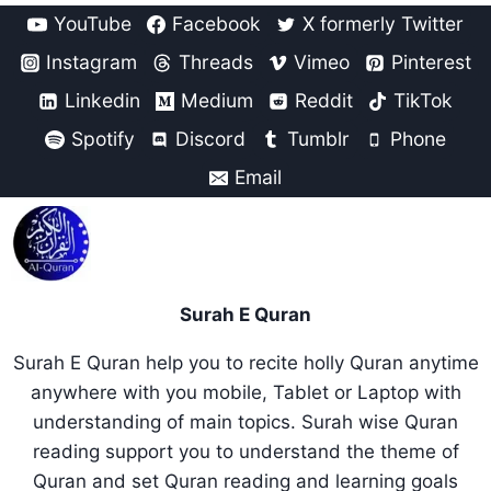
YouTube
Facebook
X formerly Twitter
Instagram
Threads
Vimeo
Pinterest
Linkedin
Medium
Reddit
TikTok
Spotify
Discord
Tumblr
Phone
Email
Surah E Quran
Surah E Quran help you to recite holly Quran anytime
anywhere with you mobile, Tablet or Laptop with
understanding of main topics. Surah wise Quran
reading support you to understand the theme of
Quran and set Quran reading and learning goals